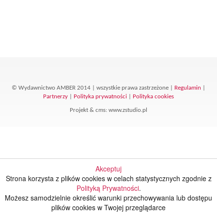
© Wydawnictwo AMBER 2014 | wszystkie prawa zastrzeżone |
Regulamin
|
Partnerzy
|
Polityka prywatności
|
Polityka cookies
Projekt &
cms
:
www.zstudio.pl
Akceptuj
Strona korzysta z plików cookies w celach statystycznych zgodnie z
Polityką Prywatności
.
Możesz samodzielnie określić warunki przechowywania lub dostępu
plików cookies w Twojej przeglądarce