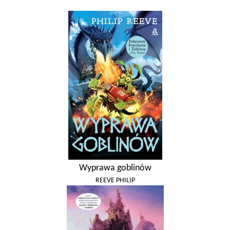
Wyprawa goblinów
REEVE PHILIP