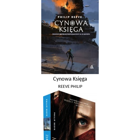
Cynowa Księga
REEVE PHILIP