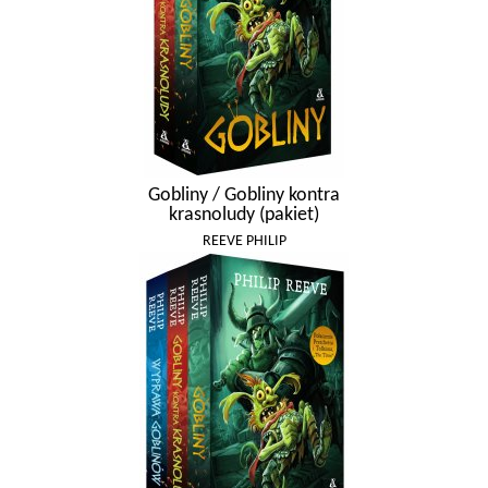
Gobliny / Gobliny kontra
krasnoludy (pakiet)
REEVE PHILIP