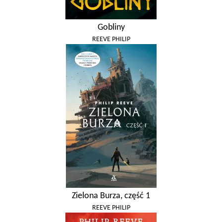
Gobliny
REEVE PHILIP
Zielona Burza, część 1
REEVE PHILIP