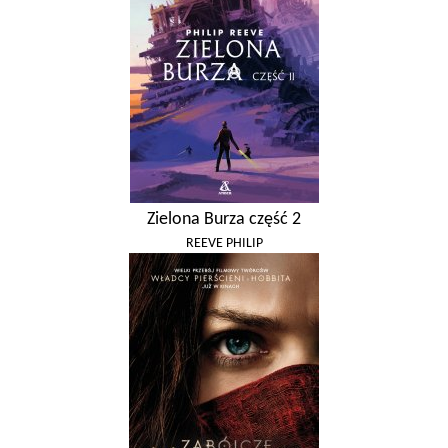
Zielona Burza część 2
REEVE PHILIP