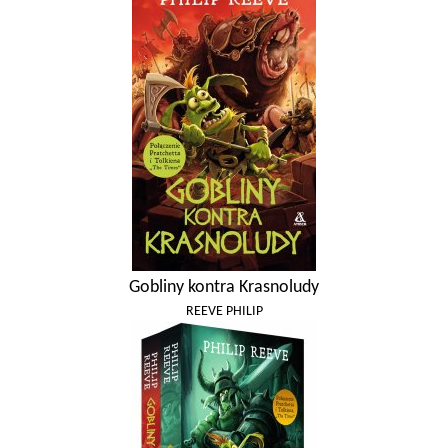
Gobliny kontra Krasnoludy
REEVE PHILIP