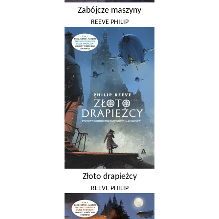
Zabójcze maszyny
REEVE PHILIP
Złoto drapieżcy
REEVE PHILIP