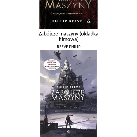
Zabójcze maszyny (okładka
filmowa)
REEVE PHILIP