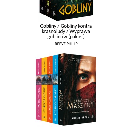
Gobliny / Gobliny kontra
krasnoludy / Wyprawa
goblinów (pakiet)
REEVE PHILIP