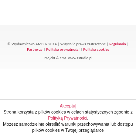
© Wydawnictwo AMBER 2014 | wszystkie prawa zastrzeżone |
Regulamin
|
Partnerzy
|
Polityka prywatności
|
Polityka cookies
Projekt &
cms
:
www.zstudio.pl
Akceptuj
Strona korzysta z plików cookies w celach statystycznych zgodnie z
Polityką Prywatności
.
Możesz samodzielnie określić warunki przechowywania lub dostępu
plików cookies w Twojej przeglądarce